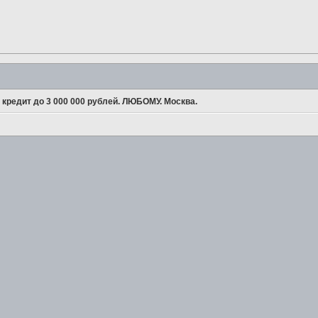
кредит до 3 000 000 рублей. ЛЮБОМУ. Москва.